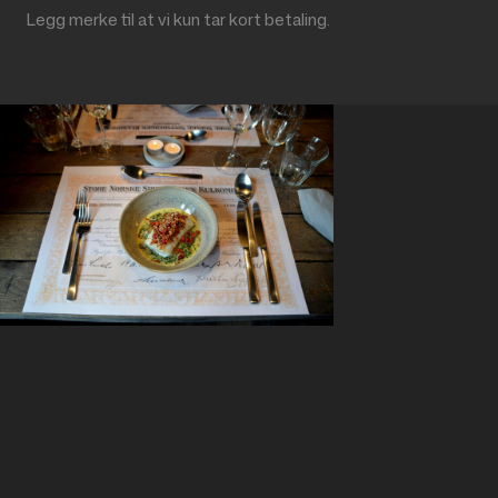
Legg merke til at vi kun tar kort betaling.