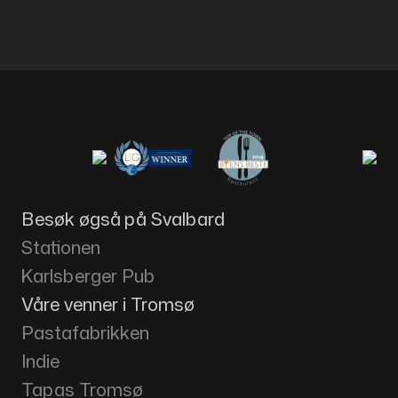
Besøk øgså på Svalbard
Stationen
Karlsberger Pub
Våre venner i Tromsø
Pastafabrikken
Indie
Tapas Tromsø